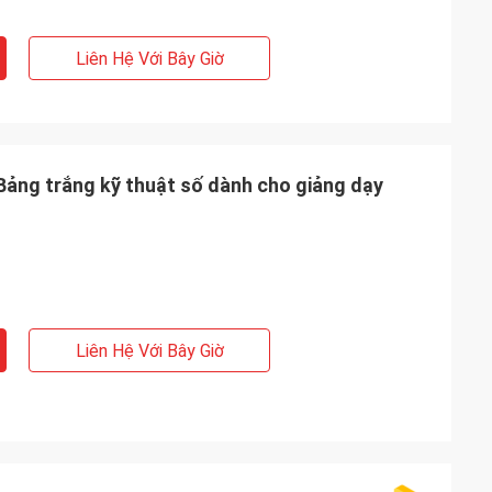
Liên Hệ Với Bây Giờ
Bảng trắng kỹ thuật số dành cho giảng dạy
Liên Hệ Với Bây Giờ