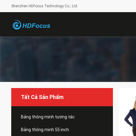
Shenzhen HDFocus Technology Co., Ltd.
Tất Cả Sản Phẩm
Bảng thông minh tương tác
Bảng thông minh 55 inch