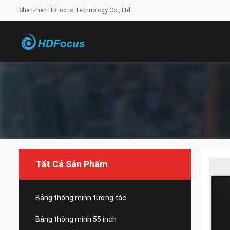
Shenzhen HDFocus Technology Co., Ltd.
Tất Cả Sản Phẩm
Bảng thông minh tương tác
Bảng thông minh 55 inch