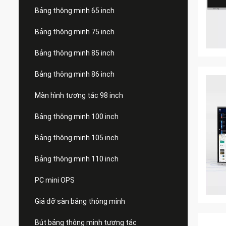
Bảng thông minh 65 inch
Bảng thông minh 75 inch
Bảng thông minh 85 inch
Bảng thông minh 86 inch
Màn hình tương tác 98 inch
Bảng thông minh 100 inch
Bảng thông minh 105 inch
Bảng thông minh 110 inch
PC mini OPS
Giá đỡ sàn bảng thông minh
Bút bảng thông minh tương tác