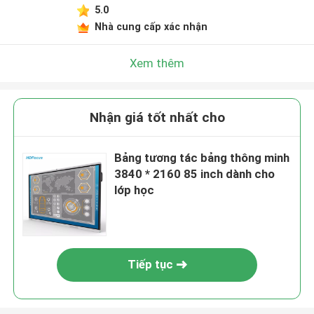
5.0
Nhà cung cấp xác nhận
Xem thêm
Nhận giá tốt nhất cho
Bảng tương tác bảng thông minh
3840 * 2160 85 inch dành cho
lớp học
Tiếp tục