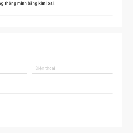
ng thông minh bằng kim loại
,