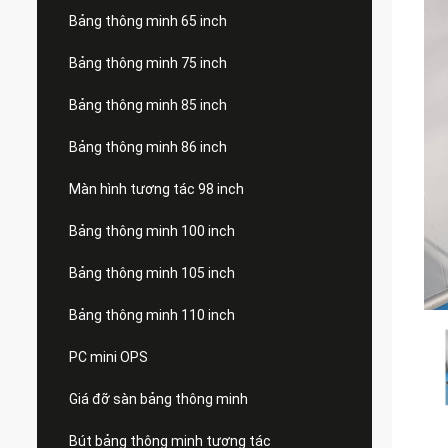
Bảng thông minh 65 inch
Bảng thông minh 75 inch
Bảng thông minh 85 inch
Bảng thông minh 86 inch
Màn hình tương tác 98 inch
Bảng thông minh 100 inch
Bảng thông minh 105 inch
Bảng thông minh 110 inch
PC mini OPS
Giá đỡ sàn bảng thông minh
Bút bảng thông minh tương tác