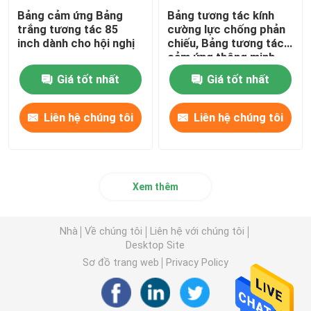
Bảng cảm ứng Bảng
Bảng tương tác kính
trắng tương tác 85
cường lực chống phản
inch dành cho hội nghị
chiếu, Bảng tương tác
cảm ứng thông minh
Giá tốt nhất
Giá tốt nhất
Liên hệ chúng tôi
Liên hệ chúng tôi
Xem thêm
Nhà
Về chúng tôi
Liên hệ với chúng tôi
Desktop Site
Sơ đồ trang web
Privacy Policy