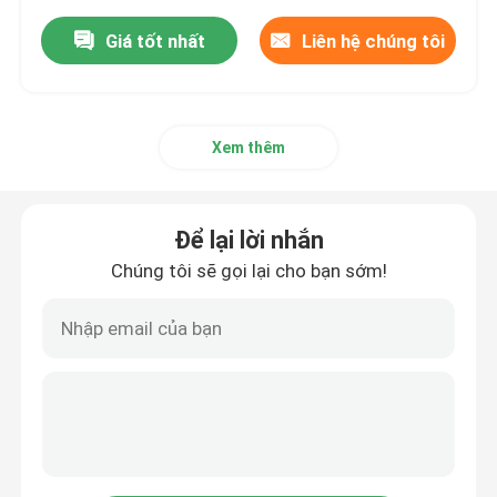
Giá tốt nhất
Liên hệ chúng tôi
Xem thêm
Để lại lời nhắn
Chúng tôi sẽ gọi lại cho bạn sớm!